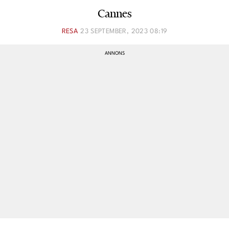
Cannes
RESA
23 SEPTEMBER, 2023 08:19