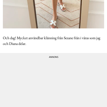
Och dag! Mycket användbar klänning från Sezane från i våras som jag
och Diana delar.