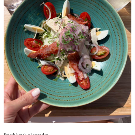
Fräsch lunch på stranden.