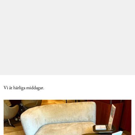
Vi åt härliga middagar.