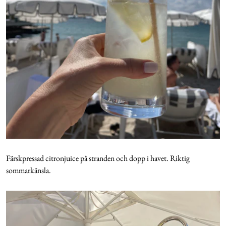
Färskpressad citronjuice på stranden och dopp i havet. Riktig
sommarkänsla.