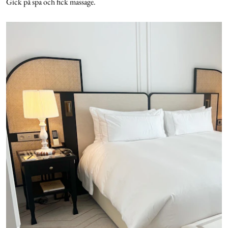
Gick på spa och fick massage.