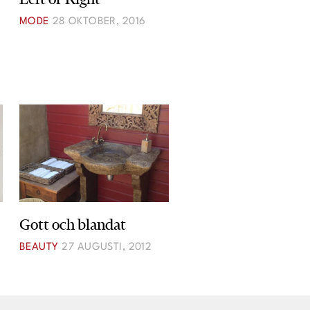
MODE
28 OKTOBER, 2016
Gott och blandat
BEAUTY
27 AUGUSTI, 2012