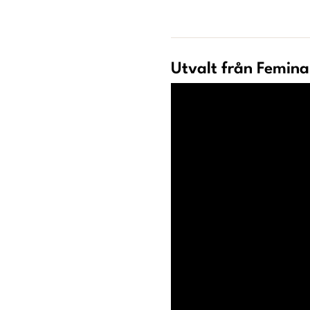
Utvalt från Femina