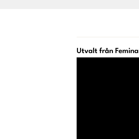
Utvalt från Femina