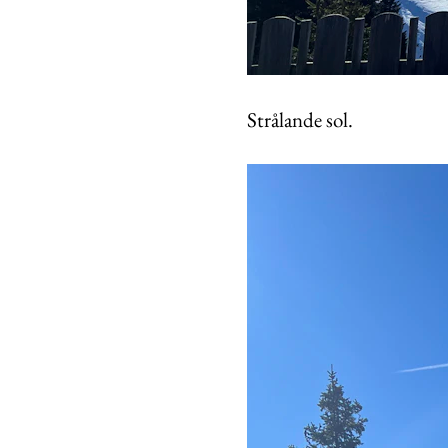
Strålande sol.