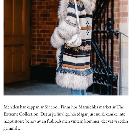
Men den här kappan är för cool. Finns hos Maruschka märket är The
Extreme Collection. Det är ju ljuvliga höstdagar just nu så kanske inte
något större behov av en fuskpäls men vintern kommer, det vet vi sedan
gammalt.