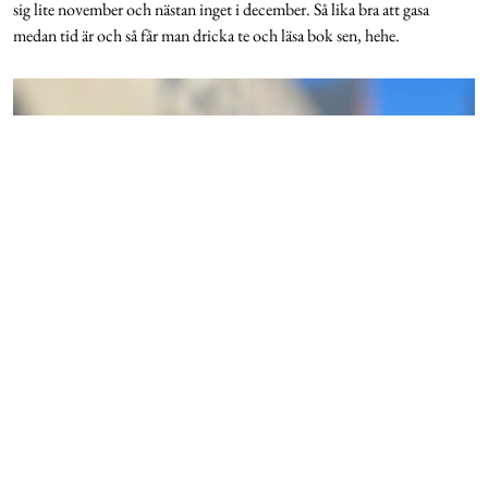
sig lite november och nästan inget i december. Så lika bra att gasa
medan tid är och så får man dricka te och läsa bok sen, hehe.