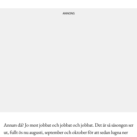
Annars då? Jo mest jobbat och jobbat och jobbat. Det är så säsongen ser
ut, fullt ös nu augusti, september och oktober för att sedan lugna ner