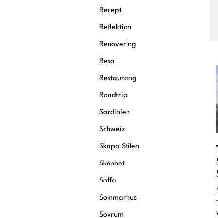
Recept
Reflektion
Renovering
Resa
Restaurang
Roadtrip
Sardinien
Schweiz
Skapa Stilen
Skönhet
Soffa
Sommarhus
Sovrum