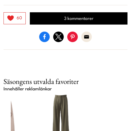
60
3 kommentarer
Säsongens utvalda favoriter
Innehåller reklamlänkar