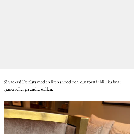
Så vackra! De fästs med en liten snodd och kan förstås bli lika fina i
granen eller på andra ställen.