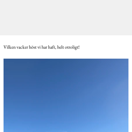
Vilken vacker höst vi har haft, helt otroligt!