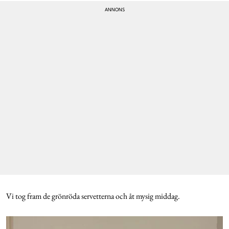
Vi tog fram de grönröda servetterna och åt mysig middag.