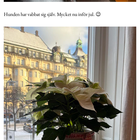
Hunden har vabbat sig själv. Mycket nu inför jul. 😉