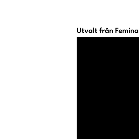
Utvalt från Femina