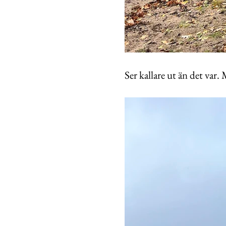
Ser kallare ut än det var.