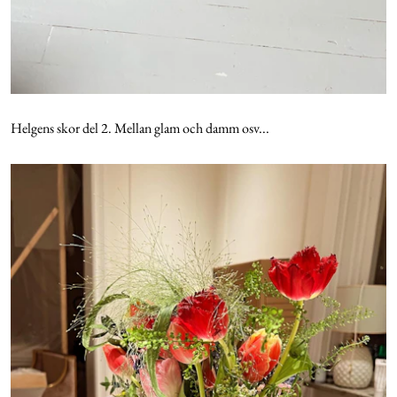
Helgens skor del 2. Mellan glam och damm osv...