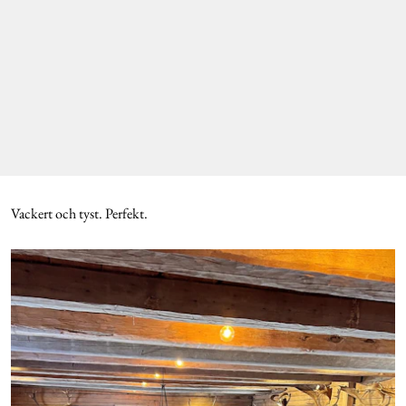
Vackert och tyst. Perfekt.