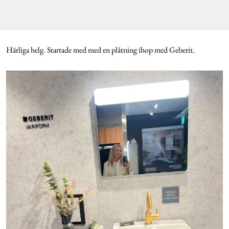
Härliga helg. Startade med med en plåtning ihop med Geberit.