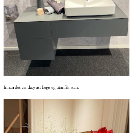
Innan det var dags att bege sig utanför stan.