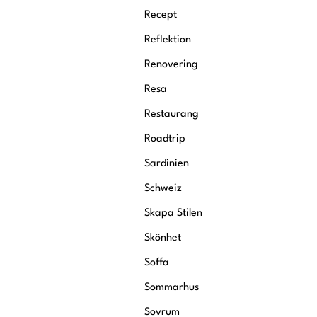
Recept
Reflektion
Renovering
Resa
Restaurang
Roadtrip
Sardinien
Schweiz
Skapa Stilen
Skönhet
Soffa
Sommarhus
Sovrum